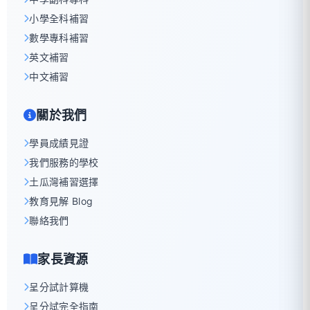
小學全科補習
數學專科補習
英文補習
中文補習
關於我們
學員成績見證
我們服務的學校
土瓜灣補習選擇
教育見解 Blog
聯絡我們
家長資源
呈分試計算機
呈分試完全指南