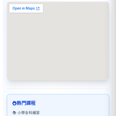
熱門課程
📚 小學全科補習