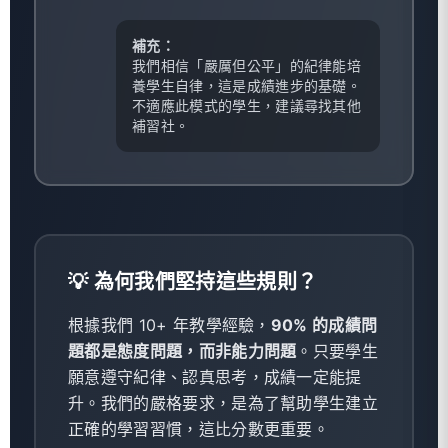
補充：
我們相信「嚴厲但公平」的紀律能培
養學生自律，這是成績進步的基礎。
不適應此模式的學生，建議尋找其他
補習社。
💡 為何我們堅持這些規則？
根據我們 10+ 年教學經驗，
90% 的成績問
題都是態度問題，而非能力問題
。只要學生
願意遵守紀律、認真思考，成績一定能提
升。我們的嚴格要求，是為了幫助學生建立
正確的學習習慣，這比分數更重要。