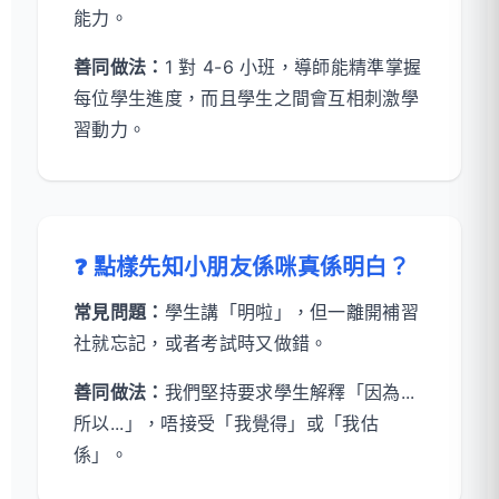
能力。
善同做法：
1 對 4-6 小班，導師能精準掌握
每位學生進度，而且學生之間會互相刺激學
習動力。
❓ 點樣先知小朋友係咪真係明白？
常見問題：
學生講「明啦」，但一離開補習
社就忘記，或者考試時又做錯。
善同做法：
我們堅持要求學生解釋「因為...
所以...」，唔接受「我覺得」或「我估
係」。