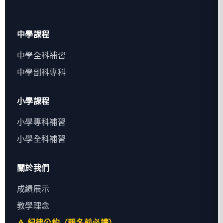
中學課程
中學全科補習
中學副科專科
小學課程
小學專科補習
小學全科補習
關於我們
成績展示
教學理念
⚠️ 紀律公約（報名前必讀）