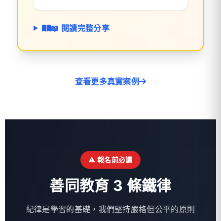
📖 閱讀完整分享
查看更多真實案例
⚠️ 報名前必讀
善同教育 3 條鐵律
紀律是學習的基礎，我們堅持嚴格但公平的原則