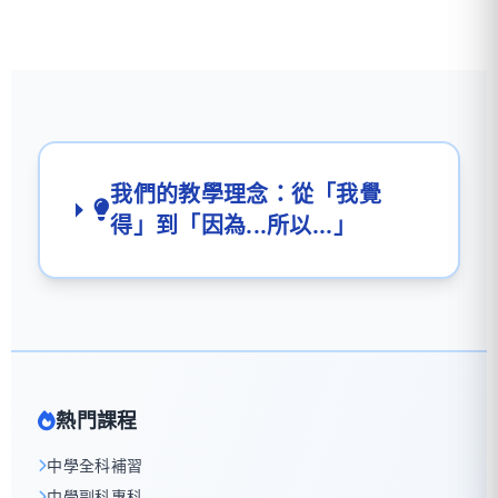
我們的教學理念：從「我覺
得」到「因為...所以...」
熱門課程
中學全科補習
中學副科專科