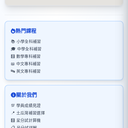
熱門課程
📚 小學全科補習
🎓 中學全科補習
🧮 數學專科補習
📖 中文專科補習
🔤 英文專科補習
關於我們
💯 學員成績見證
📍 土瓜灣補習選擇
🧮 呈分試計算機
📋 呈分試詳解