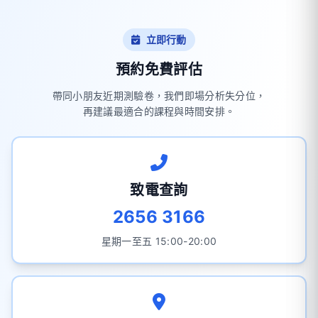
立即行動
預約免費評估
帶同小朋友近期測驗卷，我們即場分析失分位，
再建議最適合的課程與時間安排。
致電查詢
2656 3166
星期一至五 15:00-20:00