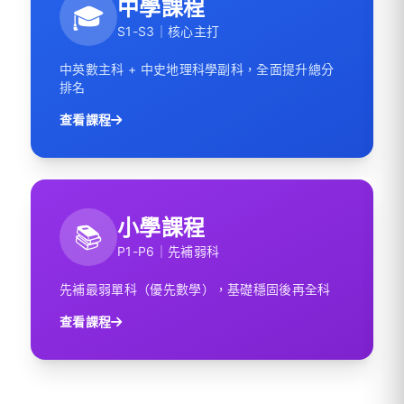
中學課程
🎓
S1-S3｜核心主打
中英數主科 + 中史地理科學副科，全面提升總分
排名
查看課程
小學課程
📚
P1-P6｜先補弱科
先補最弱單科（優先數學），基礎穩固後再全科
查看課程