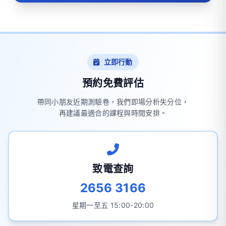
立即行動
預約免費評估
帶同小朋友近期測驗卷，我們即場分析失分位，
再建議最適合的課程與時間安排。
致電查詢
2656 3166
星期一至五 15:00-20:00