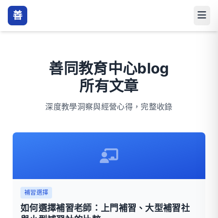
善
善同教育中心blog
所有文章
深度教學洞察與經營心得，完整收錄
補習選擇
如何選擇補習老師：上門補習、大型補習社