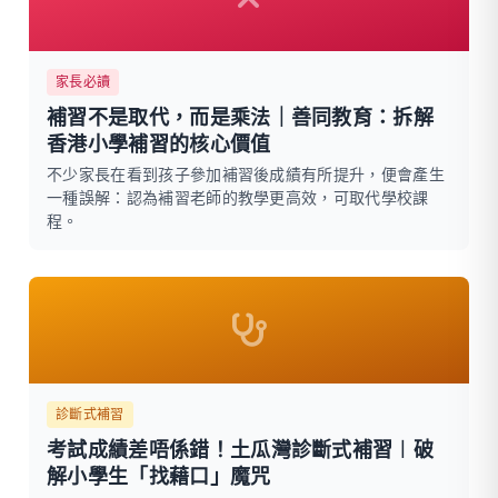
家長必讀
補習不是取代，而是乘法｜善同教育：拆解
香港小學補習的核心價值
不少家長在看到孩子參加補習後成績有所提升，便會產生
一種誤解：認為補習老師的教學更高效，可取代學校課
程。
診斷式補習
考試成績差唔係錯！土瓜灣診斷式補習︱破
解小學生「找藉口」魔咒