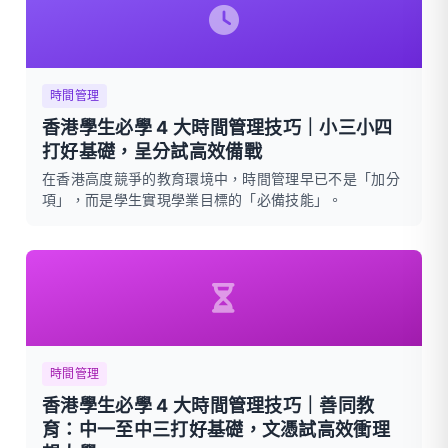
時間管理
香港學生必學 4 大時間管理技巧｜小三小四
打好基礎，呈分試高效備戰
在香港高度競爭的教育環境中，時間管理早已不是「加分
項」，而是學生實現學業目標的「必備技能」。
時間管理
香港學生必學 4 大時間管理技巧｜善同教
育：中一至中三打好基礎，文憑試高效衝理