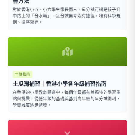
善方法
對於香港小五、小六學生家長而言，呈分試可謂是孩子升
中路上的「分水嶺」。呈分試備考沒有捷徑，唯有科學規
劃、循序漸進。
年級指南
土瓜灣補習｜香港小學各年級補習指南
在香港的小學教育體系中，每個年級都有其獨特的學習重
點與挑戰，從低年級的基礎奠基到高年級的呈分試衝刺，
學習難度逐步遞增。