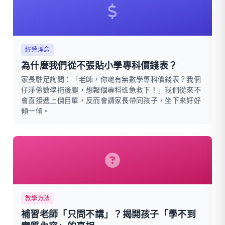
經營理念
為什麼我們從不張貼小學專科價錢表？
家長駐足詢問：「老師，你哋有無數學專科價錢表？我個
仔淨係數學拖後腿，想報個專科班急救下！」我們從來不
會直接遞上價目單，反而會請家長帶同孩子，坐下來好好
傾一傾。
教學方法
補習老師「只問不講」？揭開孩子「學不到