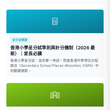
呈分試專題
香港小學呈分試準則與計分機制（2026 最
新）｜家長必讀
香港小學呈分試，並非單一考試，而是香港中學學位分配
辦法（Secondary School Places Allocation, SSPA）中
的關鍵環節。