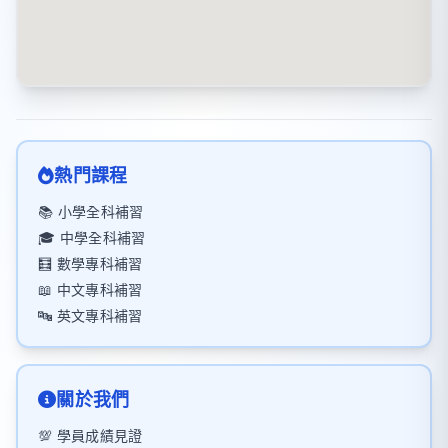
熱門課程
📚 小學全科補習
🎓 中學全科補習
🧮 數學專科補習
📖 中文專科補習
🔤 英文專科補習
關於我們
💯 學員成績見證