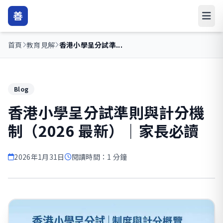
善
首頁
教育見解
香港小學呈分試準...
Blog
香港小學呈分試準則與計分機
制（2026 最新）｜家長必讀
2026年1月31日
閱讀時間：1 分鐘