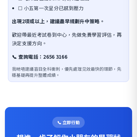
☐ 小五第一次呈分已感到壓力
出現2項或以上，建議盡早規劃升中策略。
歡迎帶最近考試卷到中心，先做免費學習評估，再
決定支援方向。
📞 查詢電話：2656 3166
我哋唔建議盲目全科衝刺，優先處理见效最快的環節，先
穩基礎再提升整體成績。
📞 立即行動