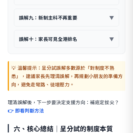
誤解九：新制主科不再重要
▼
誤解十：家長可見全港排名
▼
💡 溫馨提示：呈分試誤解多數源於「對制度不熟
悉」，建議家長先理清誤解，再規劃小朋友的準備方
向，避免走彎路、徒增壓力。
理清誤解後，下一步要決定支援方向：補底定拔尖？
👉 即看判斷方法
六、核心總結｜呈分試的制度本質