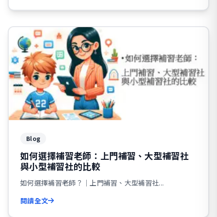
Blog
如何選擇補習老師：上門補習、大型補習社
與小型補習社的比較
如何選擇補習老師？｜上門補習、大型補習社...
閱讀全文