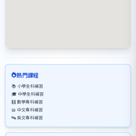
熱門課程
📚 小學全科補習
🎓 中學全科補習
🧮 數學專科補習
📖 中文專科補習
🔤 英文專科補習