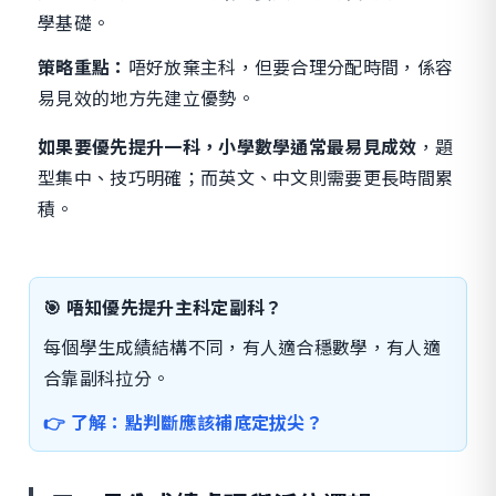
學基礎。
策略重點：
唔好放棄主科，但要合理分配時間，係容
易見效的地方先建立優勢。
如果要優先提升一科，小學數學通常最易見成效
，題
型集中、技巧明確；而英文、中文則需要更長時間累
積。
🎯 唔知優先提升主科定副科？
每個學生成績結構不同，有人適合穩數學，有人適
合靠副科拉分。
👉 了解：點判斷應該補底定拔尖？