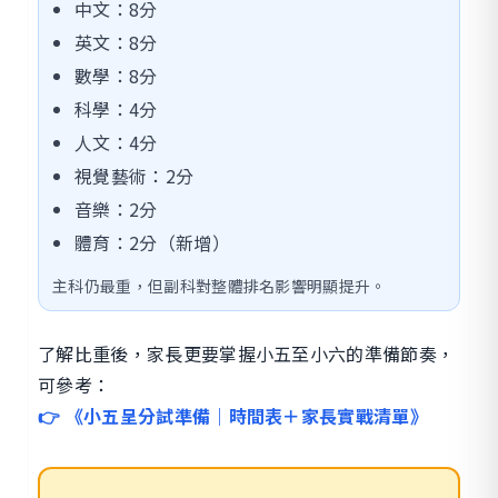
中文：8分
英文：8分
數學：8分
科學：4分
人文：4分
視覺藝術：2分
音樂：2分
體育：2分（新增）
主科仍最重，但副科對整體排名影響明顯提升。
了解比重後，家長更要掌握小五至小六的準備節奏，
可參考：
👉 《小五呈分試準備｜時間表＋家長實戰清單》