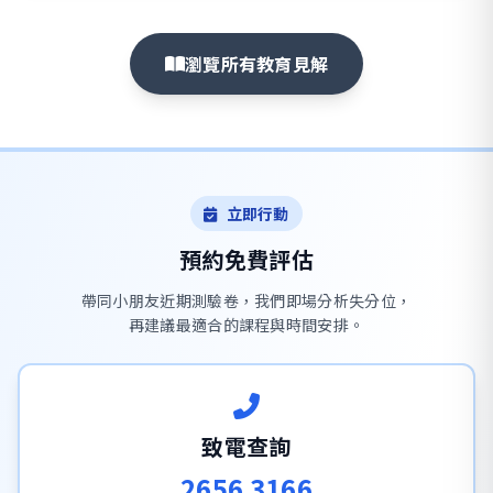
瀏覽所有教育見解
立即行動
預約免費評估
帶同小朋友近期測驗卷，我們即場分析失分位，
再建議最適合的課程與時間安排。
致電查詢
2656 3166