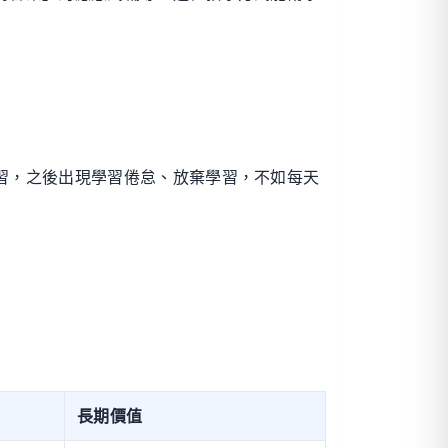
習，之後出現學習倦怠、放棄學習，不如每天
長期價值