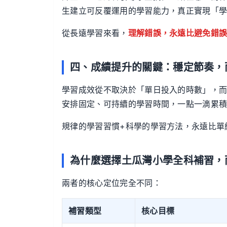
生建立可反覆運用的學習能力，真正實現「
從長遠學習來看，
理解錯誤，永遠比避免錯
四、成績提升的關鍵：穩定節奏，
學習成效從不取決於「單日投入的時數」，
安排固定、可持續的學習時間，一點一滴累
規律的學習習慣+科學的學習方法，永遠比單
為什麼選擇土瓜灣小學全科補習，
兩者的核心定位完全不同：
補習類型
核心目標