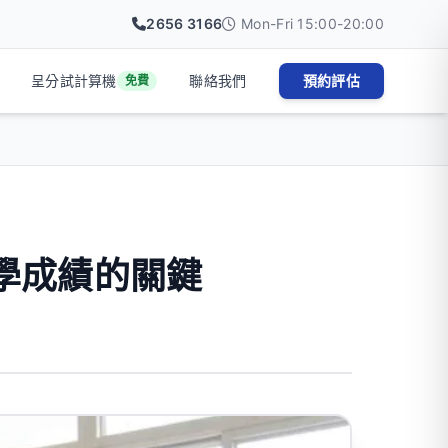
2656 3166
Mon-Fri 15:00-20:00
呈分試計算機
聯絡我們
預約評估
免費
小學成績的關鍵