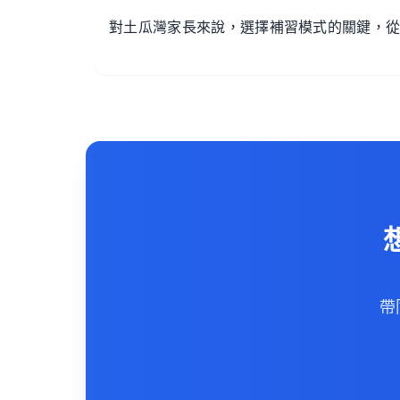
對土瓜灣家長來說，選擇補習模式的關鍵，
帶