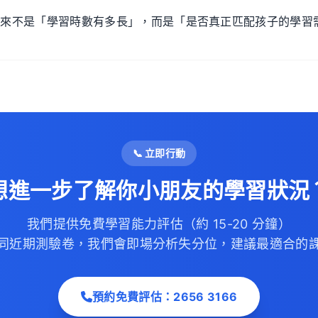
從來不是「學習時數有多長」，而是「是否真正匹配孩子的學習
📞 立即行動
想進一步了解你小朋友的學習狀況
我們提供免費學習能力評估（約 15-20 分鐘）
同近期測驗卷，我們會即場分析失分位，建議最適合的
預約免費評估：2656 3166