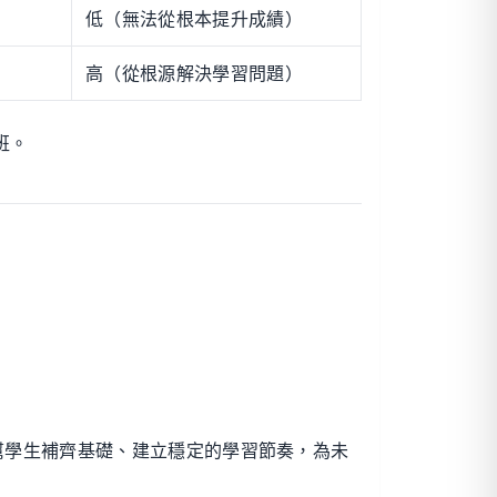
低（無法從根本提升成績）
高（從根源解決學習問題）
班。
幫學生補齊基礎、建立穩定的學習節奏，為未