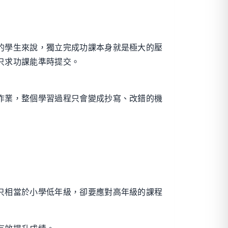
的學生來說，獨立完成功課本身就是極大的壓
只求功課能準時提交。
作業，整個學習過程只會變成抄寫、改錯的機
只相當於小學低年級，卻要應對高年級的課程