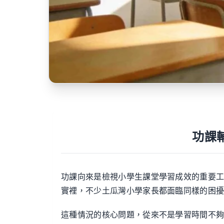
功課
功課向來是檢視小學生課堂學習成效的重要工
實裡，不少土瓜灣小學家長都面臨同樣的困擾
這種情況的核心問題，從來不是學習時間不