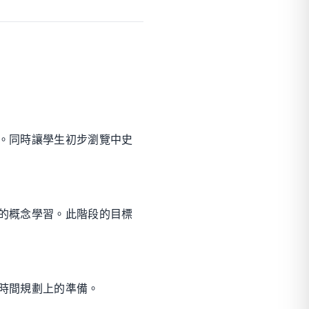
。同時讓學生初步瀏覽中史
的概念學習。此階段的目標
時間規劃上的準備。