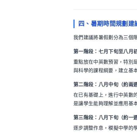
四、暑期時間規劃建
我們建議將暑假劃分為三個
第一階段：七月下旬至八月初
重點放在中英數預習，特別
與科學的課程綱要，建立基
第二階段：八月中旬（約兩週
在已有基礎上，進行中英數
是讓學生能夠理解並應用基
第三階段：八月下旬（約一週
逐步調整作息，模擬中學的