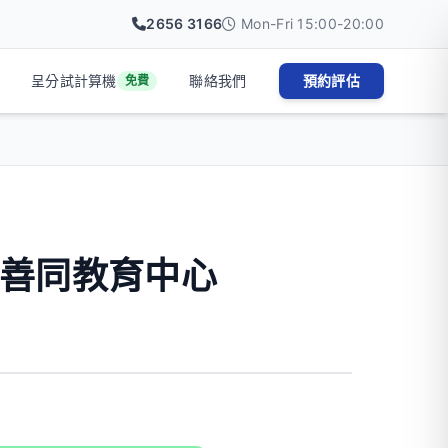
2656 3166
Mon-Fri 15:00-20:00
呈分試計算機
聯絡我們
預約評估
免費
善同教育中心