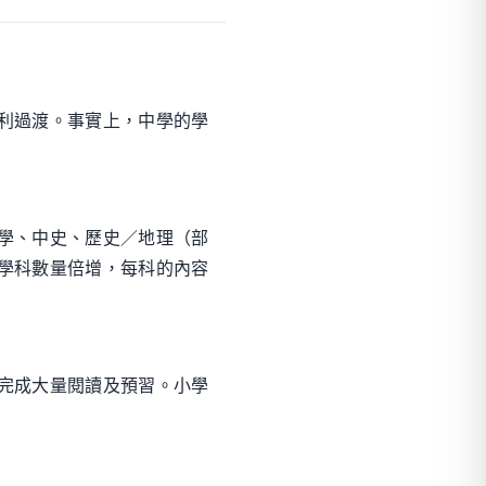
利過渡。事實上，中學的學
學、中史、歷史／地理（部
學科數量倍增，每科的內容
完成大量閱讀及預習。小學