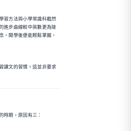
學習方法與小學常識科截然
的進步曲線較中英數更為陡
念，開學後便能輕鬆掌握，
習課文的習慣。這並非要求
的時期，原因有三：