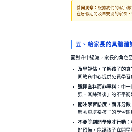
善同洞察：
根據我們的客戶數
在暑假期間及早規劃的家長，
五、給家長的具體建
面對升中過渡，家長的角色
及早評估，了解孩子的真
同教育中心提供免費學習
選擇全科而非單科：
中一
強、其餘落後」的不平衡
關注學習態度，而非分數
應著重培養孩子的學習態
不要等到開學後才行動：
好預備，能讓孩子在開學