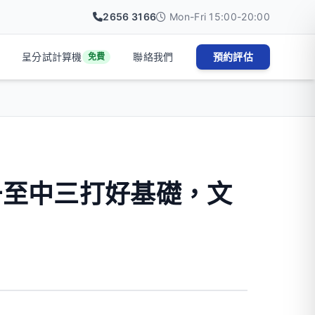
2656 3166
Mon-Fri 15:00-20:00
呈分試計算機
聯絡我們
預約評估
免費
一至中三打好基礎，文