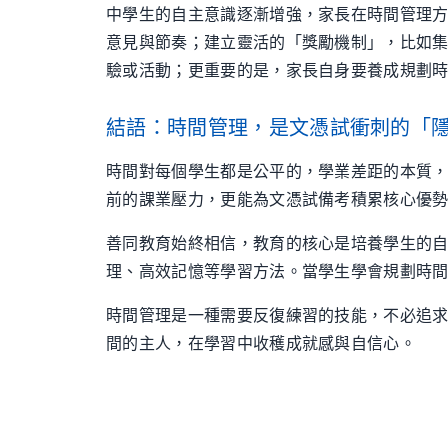
中學生的自主意識逐漸增強，家長在時間管理
意見與節奏；建立靈活的「獎勵機制」，比如集
驗或活動；更重要的是，家長自身要養成規劃時
結語：時間管理，是文憑試衝刺的「
時間對每個學生都是公平的，學業差距的本質
前的課業壓力，更能為文憑試備考積累核心優
善同教育始終相信，教育的核心是培養學生的
理、高效記憶等學習方法。當學生學會規劃時
時間管理是一種需要反復練習的技能，不必追
間的主人，在學習中收穫成就感與自信心。